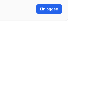
Einloggen