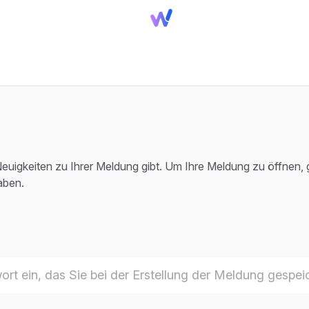
uigkeiten zu Ihrer Meldung gibt. Um Ihre Meldung zu öffnen, g
aben.