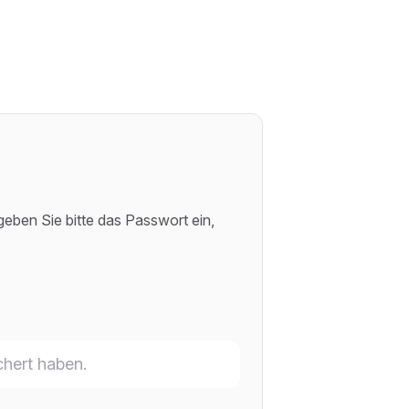
eben Sie bitte das Passwort ein,