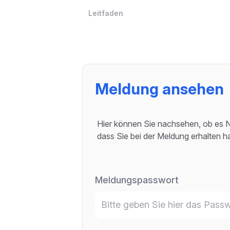
Leitfaden
Meldung ansehen
Hier können Sie nachsehen, ob es Ne
dass Sie bei der Meldung erhalten h
Meldungspasswort